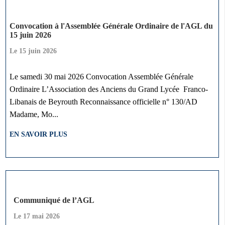
Convocation à l'Assemblée Générale Ordinaire de l'AGL du
15 juin 2026
Le
15 juin 2026
Le samedi 30 mai 2026 Convocation Assemblée Générale
Ordinaire L’Association des Anciens du Grand Lycée Franco-
Libanais de Beyrouth Reconnaissance officielle n° 130/AD
Madame, Mo...
EN SAVOIR PLUS
Communiqué de l’AGL
Le
17 mai 2026