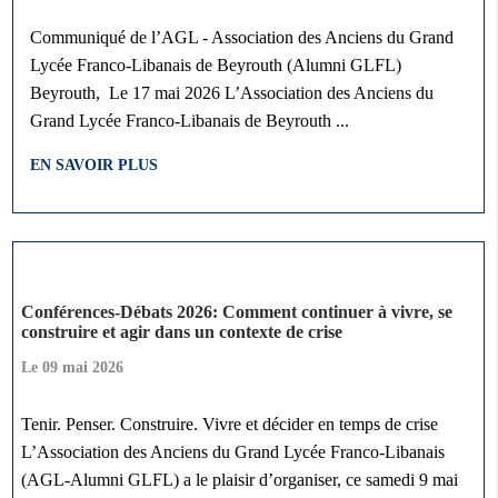
Communiqué de l’AGL - Association des Anciens du Grand
Lycée Franco-Libanais de Beyrouth (Alumni GLFL)
Beyrouth, Le 17 mai 2026 L’Association des Anciens du
Grand Lycée Franco-Libanais de Beyrouth ...
EN SAVOIR PLUS
Conférences-Débats 2026: Comment continuer à vivre, se
construire et agir dans un contexte de crise
Le
09 mai 2026
Tenir. Penser. Construire. Vivre et décider en temps de crise
L’Association des Anciens du Grand Lycée Franco-Libanais
(AGL-Alumni GLFL) a le plaisir d’organiser, ce samedi 9 mai