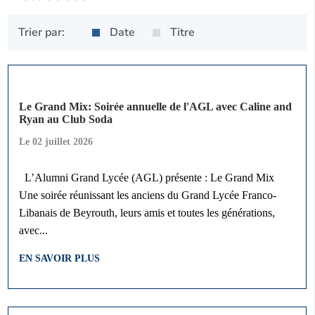
Trier par:
Date
Titre
Le Grand Mix: Soirée annuelle de l'AGL avec Caline and
Ryan au Club Soda
Le
02 juillet 2026
L’Alumni Grand Lycée (AGL) présente : Le Grand Mix
Une soirée réunissant les anciens du Grand Lycée Franco-
Libanais de Beyrouth, leurs amis et toutes les générations,
avec...
EN SAVOIR PLUS