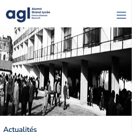
Actualités