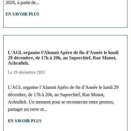
2026, à partir de...
EN SAVOIR PLUS
L’AGL organise l’Alumni Apéro de fin d’Année le lundi
29 décembre, de 17h à 20h, au Superchief, Rue Monot,
Achrafieh.
Le
29 décembre 2025
L’AGL organise l’Alumni Apéro de fin d’Année le lundi 29
décembre, de 17h à 20h, au Superchief, Rue Monot,
Achrafieh. Un moment pour se reconnecter entre promos,
partager un verre et...
EN SAVOIR PLUS