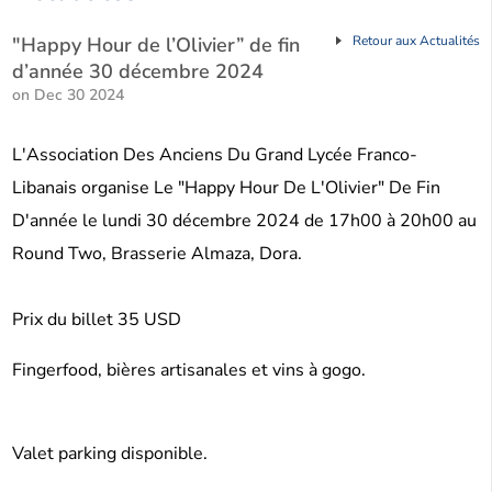
"Happy Hour de l’Olivier” de fin
Retour aux Actualités
d’année 30 décembre 2024
on Dec 30 2024
L'Association Des Anciens Du Grand Lycée Franco-
Libanais organise Le "Happy Hour De L'Olivier" De Fin
D'année le lundi 30 décembre 2024 de 17h00 à 20h00 au
Round Two, Brasserie Almaza, Dora.
Prix du billet 35 USD
Fingerfood, bières artisanales et vins à gogo.
Valet parking disponible.