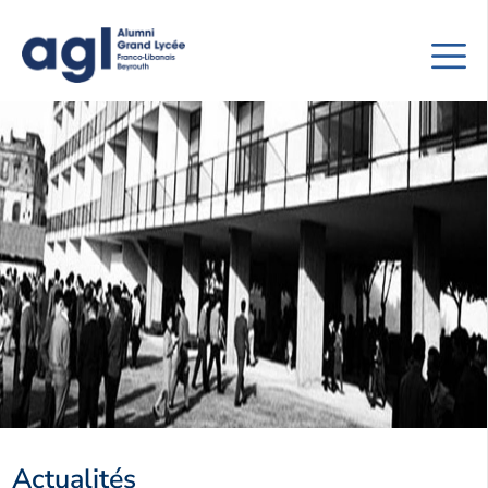
Actualités