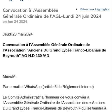
Convocation à l'Assemblée
Retour aux Highlights
Générale Ordinaire de l'AGL-Lundi 24 juin 2024
on Jun 24 2024
Jeudi 23 mai 2024
Convocation à l'Assemblée Générale Ordinaire de
l'Association "Anciens Du Grand Lycée Franco-Libanais de
Beyrouth" AG N.D 130 /AD
Mme/M.
Par e-mail et WhatsApp (article 6 du Règlement Interne)
Le Comité Administratif a l'honneur de vous convier à
l'Assemblée Générale Ordinaire de l'Association des « Anciens
Du Grand Lycée Franco-Libanais de Beyrouth » qui se tiendra
à