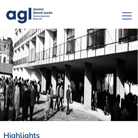
Highlights