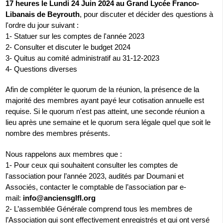
17 heures le Lundi 24 Juin 2024 au Grand Lycée Franco-
Libanais de Beyrouth
, pour discuter et décider des questions à
l'ordre du jour suivant :
1- Statuer sur les comptes de l'année 2023
2- Consulter et discuter le budget 2024
3- Quitus au comité administratif au 31-12-2023
4- Questions diverses
Afin de compléter le quorum de la réunion, la présence de la
majorité des membres ayant payé leur cotisation annuelle est
requise. Si le quorum n'est pas atteint, une seconde réunion a
lieu après une semaine et le quorum sera légale quel que soit le
nombre des membres présents.
Nous rappelons aux membres que :
1- Pour ceux qui souhaitent consulter les comptes de
l'association pour l’année 2023, audités par Doumani et
Associés, contacter le comptable de l’association par e-
mail:
info@anciensglfl.org
2- L’assemblée Générale comprend tous les membres de
l’Association qui sont effectivement enregistrés et qui ont versé